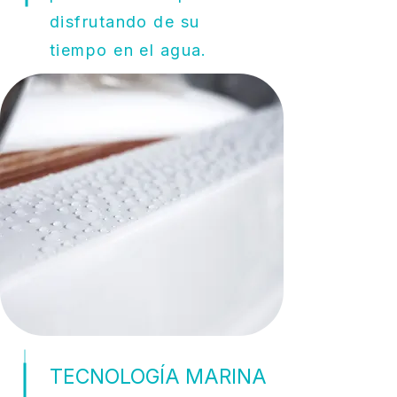
disfrutando de su
tiempo en el agua.
TECNOLOGÍA MARINA