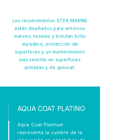
Los recubrimientos STEK MARINE
están diseñados para entornos
marinos hostiles y brindan brillo
duradero, protección de
superficies y un mantenimiento
más sencillo en superficies
pintadas y de gelcoat.
AQUA COAT PLATINO
Aqua Coat Platinum
representa la cumbre de la