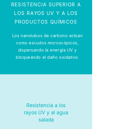
RESISTENCIA SUPERIOR A
LOS RAYOS UV Y A LOS
PRODUCTOS QUÍMICOS
Los nanotubos de carbono actúan
como escudos microscópicos,
dispersando la energía UV y
bloqueando el daño oxidativo.
Resistencia a los
rayos UV y al agua
salada