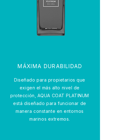
MÁXIMA DURABILIDAD
Diseñado para propietarios que
exigen el más alto nivel de
protección, AQUA COAT PLATINUM
está diseñado para funcionar de
manera constante en entornos
marinos extremos.