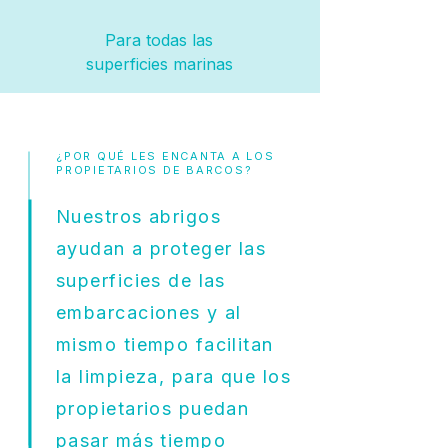
Para todas las
superficies marinas
¿POR QUÉ LES ENCANTA A LOS
PROPIETARIOS DE BARCOS?
Nuestros abrigos
ayudan a proteger las
superficies de las
embarcaciones y al
mismo tiempo facilitan
la limpieza, para que los
propietarios puedan
pasar más tiempo