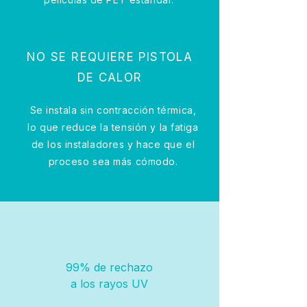
NO SE REQUIERE PISTOLA
DE CALOR
Se instala sin contracción térmica,
lo que reduce la tensión y la fatiga
de los instaladores y hace que el
proceso sea más cómodo.
99% de rechazo
a los rayos UV