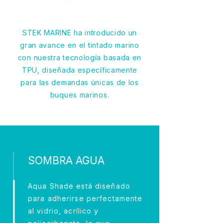
STEK MARINE ha introducido un
gran avance en el tintado marino
con nuestra tecnología basada en
TPU, diseñada específicamente
para las demandas únicas de los
buques marinos.
SOMBRA AGUA
Aqua Shade está diseñado
para adherirse perfectamente
al vidrio, acrílico y