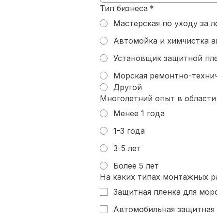
Тип бизнеса
*
Мастерская по уходу за 
Автомойка и химчистка 
Установщик защитной пл
Морская ремонтно-техни
Другой
Многолетний опыт в области
Менее 1 года
1-3 года
3-5 лет
Более 5 лет
На каких типах монтажных р
Защитная пленка для мор
Автомобильная защитная п