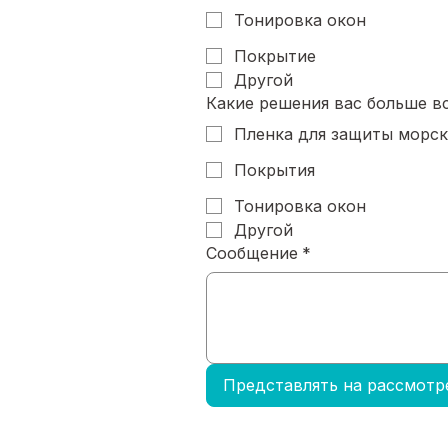
Тонировка окон
Покрытие
Другой
Какие решения вас больше в
Пленка для защиты морс
Покрытия
Тонировка окон
Другой
Сообщение
*
Представлять на рассмотр