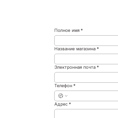
Полное имя
*
Название магазина
*
Электронная почта
*
Телефон
*
Адрес
*