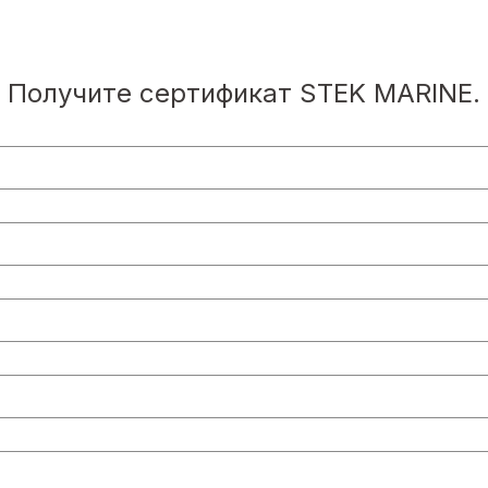
развития.
Получите сертификат STEK MARINE.