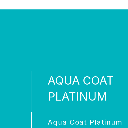
AQUA COAT
PLATINUM
Aqua Coat Platinum