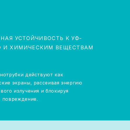
НАЯ УСТОЙЧИВОСТЬ К УФ-
 И ХИМИЧЕСКИМ ВЕЩЕСТВАМ
анотрубки действуют как
кие экраны, рассеивая энергию
вого излучения и блокируя
е повреждение.