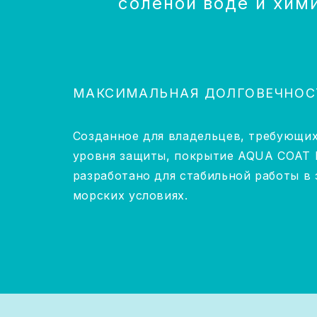
соленой воде и хим
воздействие.
МАКСИМАЛЬНАЯ ДОЛГОВЕЧНОС
Созданное для владельцев, требующи
уровня защиты, покрытие AQUA COAT
разработано для стабильной работы в
морских условиях.