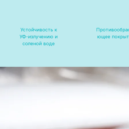
Устойчивость к
Противообра
УФ-излучению и
ющее покрыт
соленой воде